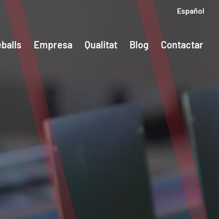
Español
balls
Empresa
Qualitat
Blog
Contactar