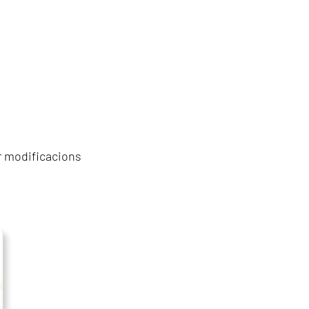
ar modificacions