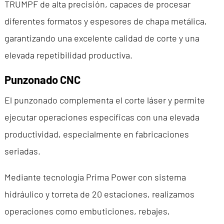
TRUMPF de alta precisión, capaces de procesar
diferentes formatos y espesores de chapa metálica,
garantizando una excelente calidad de corte y una
elevada repetibilidad productiva.
Punzonado CNC
El punzonado complementa el corte láser y permite
ejecutar operaciones específicas con una elevada
productividad, especialmente en fabricaciones
seriadas.
Mediante tecnología Prima Power con sistema
hidráulico y torreta de 20 estaciones, realizamos
operaciones como embuticiones, rebajes,