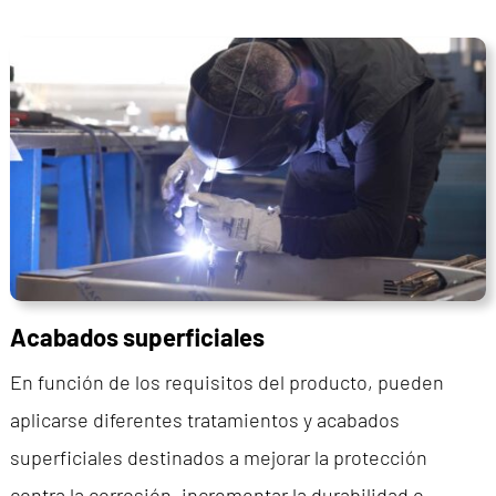
Acabados superficiales
En función de los requisitos del producto, pueden
aplicarse diferentes tratamientos y acabados
superficiales destinados a mejorar la protección
contra la corrosión, incrementar la durabilidad o