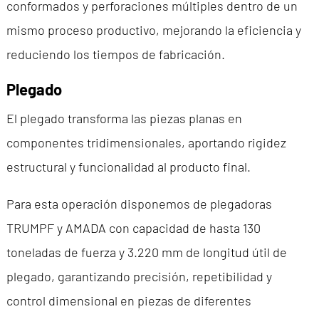
conformados y perforaciones múltiples dentro de un
mismo proceso productivo, mejorando la eficiencia y
reduciendo los tiempos de fabricación.
Plegado
El plegado transforma las piezas planas en
componentes tridimensionales, aportando rigidez
estructural y funcionalidad al producto final.
Para esta operación disponemos de plegadoras
TRUMPF y AMADA con capacidad de hasta 130
toneladas de fuerza y 3.220 mm de longitud útil de
plegado, garantizando precisión, repetibilidad y
control dimensional en piezas de diferentes