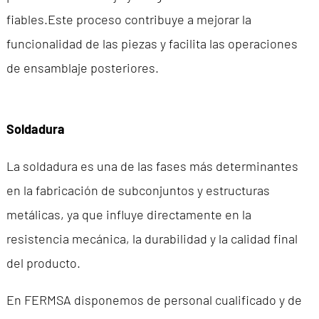
fiables.Este proceso contribuye a mejorar la
funcionalidad de las piezas y facilita las operaciones
de ensamblaje posteriores.
Soldadura
La soldadura es una de las fases más determinantes
en la fabricación de subconjuntos y estructuras
metálicas, ya que influye directamente en la
resistencia mecánica, la durabilidad y la calidad final
del producto.
En FERMSA disponemos de personal cualificado y de