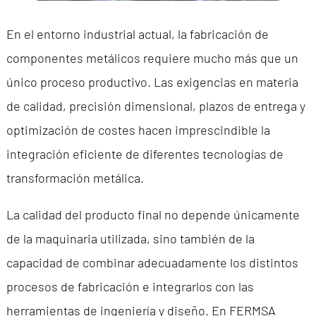
En el entorno industrial actual, la fabricación de
componentes metálicos requiere mucho más que un
único proceso productivo. Las exigencias en materia
de calidad, precisión dimensional, plazos de entrega y
optimización de costes hacen imprescindible la
integración eficiente de diferentes tecnologías de
transformación metálica.
La calidad del producto final no depende únicamente
de la maquinaria utilizada, sino también de la
capacidad de combinar adecuadamente los distintos
procesos de fabricación e integrarlos con las
herramientas de ingeniería y diseño. En FERMSA