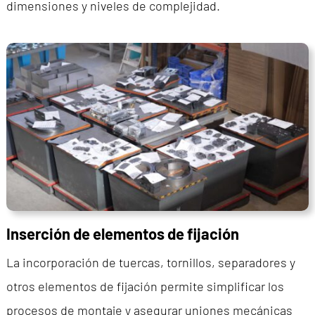
dimensiones y niveles de complejidad.
Inserción de elementos de fijación
La incorporación de tuercas, tornillos, separadores y
otros elementos de fijación permite simplificar los
procesos de montaje y asegurar uniones mecánicas