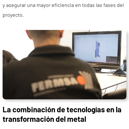
y asegurar una mayor eficiencia en todas las fases del
proyecto.
La combinación de tecnologías en la
transformación del metal