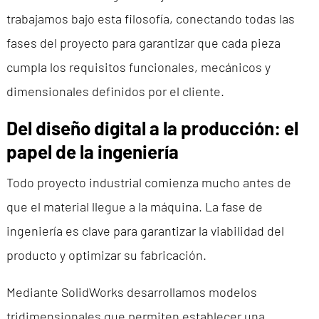
trabajamos bajo esta filosofía, conectando todas las
fases del proyecto para garantizar que cada pieza
cumpla los requisitos funcionales, mecánicos y
dimensionales definidos por el cliente.
Del diseño digital a la producción: el
papel de la ingeniería
Todo proyecto industrial comienza mucho antes de
que el material llegue a la máquina. La fase de
ingeniería es clave para garantizar la viabilidad del
producto y optimizar su fabricación.
Mediante SolidWorks desarrollamos modelos
tridimensionales que permiten establecer una