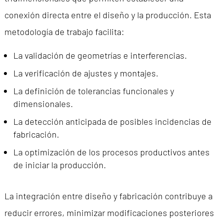
conexión directa entre el diseño y la producción. Esta
metodología de trabajo facilita:
La validación de geometrías e interferencias.
La verificación de ajustes y montajes.
La definición de tolerancias funcionales y
dimensionales.
La detección anticipada de posibles incidencias de
fabricación.
La optimización de los procesos productivos antes
de iniciar la producción.
La integración entre diseño y fabricación contribuye a
reducir errores, minimizar modificaciones posteriores