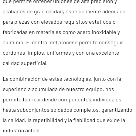
que permite obtener uniones de alta precisión y
acabados de gran calidad, especialmente adecuada
para piezas con elevados requisitos estéticos o
fabricadas en materiales como acero inoxidable y
aluminio. El control del proceso permite conseguir
cordones limpios, uniformes y con una excelente
calidad superficial.
La combinación de estas tecnologías, junto con la
experiencia acumulada de nuestro equipo, nos
permite fabricar desde componentes individuales
hasta subconjuntos soldados completos, garantizando
la calidad, la repetibilidad y la fiabilidad que exige la
industria actual.