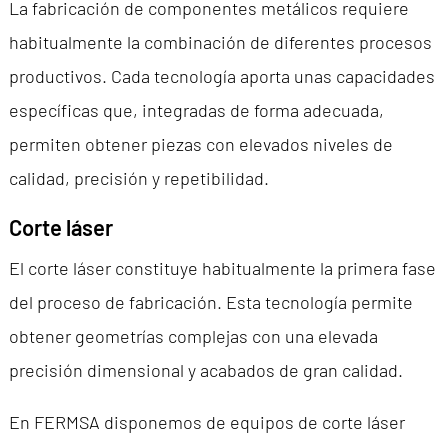
La fabricación de componentes metálicos requiere
habitualmente la combinación de diferentes procesos
productivos. Cada tecnología aporta unas capacidades
específicas que, integradas de forma adecuada,
permiten obtener piezas con elevados niveles de
calidad, precisión y repetibilidad.
Corte láser
El corte láser constituye habitualmente la primera fase
del proceso de fabricación. Esta tecnología permite
obtener geometrías complejas con una elevada
precisión dimensional y acabados de gran calidad.
En FERMSA disponemos de equipos de corte láser