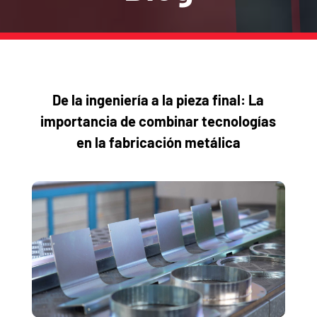
De la ingeniería a la pieza final: La
importancia de combinar tecnologías
en la fabricación metálica