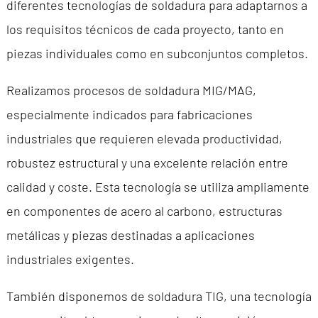
diferentes tecnologías de soldadura para adaptarnos a
los requisitos técnicos de cada proyecto, tanto en
piezas individuales como en subconjuntos completos.
Realizamos procesos de soldadura MIG/MAG,
especialmente indicados para fabricaciones
industriales que requieren elevada productividad,
robustez estructural y una excelente relación entre
calidad y coste. Esta tecnología se utiliza ampliamente
en componentes de acero al carbono, estructuras
metálicas y piezas destinadas a aplicaciones
industriales exigentes.
También disponemos de soldadura TIG, una tecnología