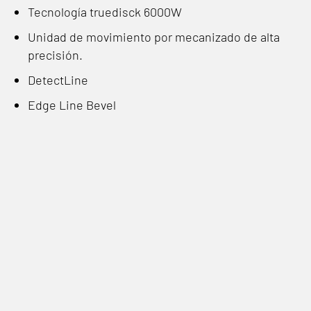
Tecnología truedisck 6000W
Unidad de movimiento por mecanizado de alta
precisión.
DetectLine
Edge Line Bevel