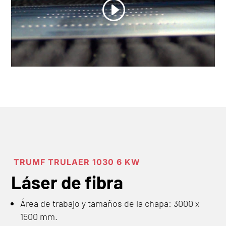
TRUMF TRULAER 1030 6 KW
Láser de fibra
Área de trabajo y tamaños de la chapa: 3000 x
1500 mm.