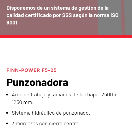
Disponemos de un sistema de gestión de la
calidad certificado por SGS según la norma ISO
9001
FINN-POWER F5-25
Punzonadora
Área de trabajo y tamaños de la chapa: 2500 x
1250 mm.
Sistema hidráulico de punzonado.
3 mordazas con cierre central.