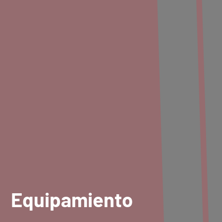
Equipamiento