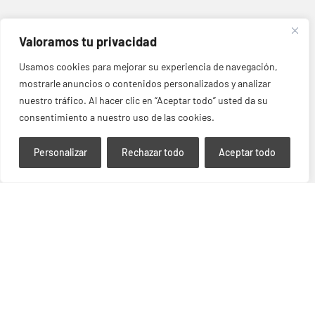
Valoramos tu privacidad
Usamos cookies para mejorar su experiencia de navegación,
mostrarle anuncios o contenidos personalizados y analizar
nuestro tráfico. Al hacer clic en “Aceptar todo” usted da su
consentimiento a nuestro uso de las cookies.
Personalizar
Rechazar todo
Aceptar todo