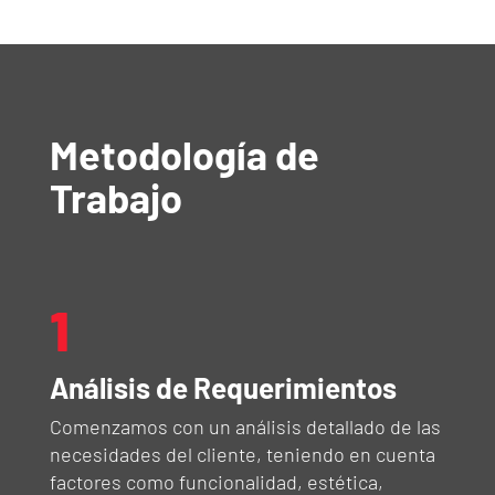
Metodología de
Trabajo
1
Análisis de Requerimientos
Comenzamos con un análisis detallado de las
necesidades del cliente, teniendo en cuenta
factores como funcionalidad, estética,