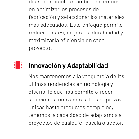
diseña productos; también se enfoca
en optimizar los procesos de
fabricación y seleccionar los materiales
más adecuados. Este enfoque permite
reducir costes, mejorar la durabilidad y
maximizar la eficiencia en cada
proyecto.

Innovación y Adaptabilidad
Nos mantenemos a la vanguardia de las
últimas tendencias en tecnología y
diseño, lo que nos permite ofrecer
soluciones innovadoras. Desde piezas
únicas hasta productos complejos,
tenemos la capacidad de adaptarnos a
proyectos de cualquier escala o sector.