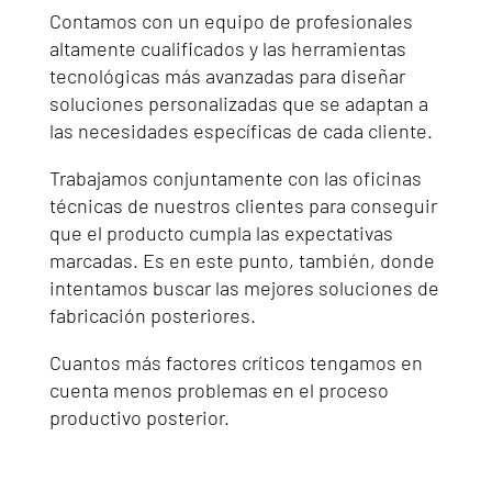
Contamos con un equipo de profesionales
altamente cualificados y las herramientas
tecnológicas más avanzadas para diseñar
soluciones personalizadas que se adaptan a
las necesidades específicas de cada cliente.
Trabajamos conjuntamente con las oficinas
técnicas de nuestros clientes para conseguir
que el producto cumpla las expectativas
marcadas. Es en este punto, también, donde
intentamos buscar las mejores soluciones de
fabricación posteriores.
Cuantos más factores críticos tengamos en
cuenta menos problemas en el proceso
productivo posterior.