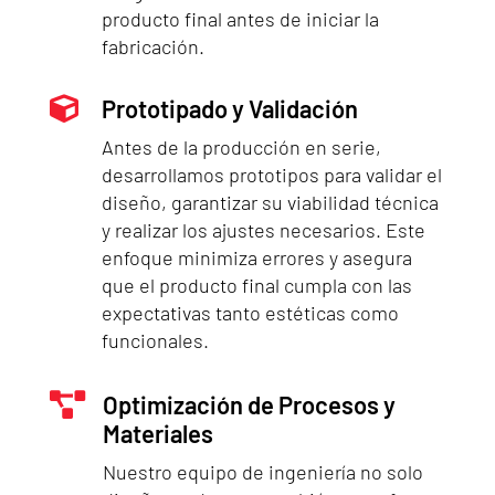
producto final antes de iniciar la
fabricación.

Prototipado y Validación
Antes de la producción en serie,
desarrollamos prototipos para validar el
diseño, garantizar su viabilidad técnica
y realizar los ajustes necesarios. Este
enfoque minimiza errores y asegura
que el producto final cumpla con las
expectativas tanto estéticas como
funcionales.

Optimización de Procesos y
Materiales
Nuestro equipo de ingeniería no solo