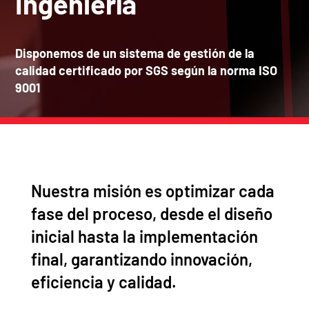
Ingeniería
Disponemos de un sistema de gestión de la
calidad certificado por SGS según la norma ISO
9001
Nuestra misión es optimizar cada
fase del proceso, desde el diseño
inicial hasta la implementación
final, garantizando innovación,
eficiencia y calidad.